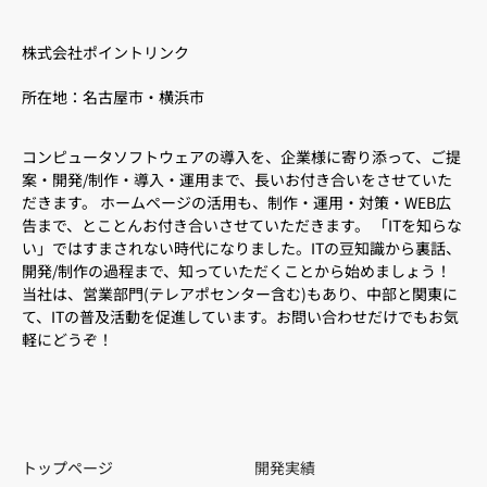
株式会社ポイントリンク
所在地：名古屋市・横浜市
コンピュータソフトウェアの導入を、企業様に寄り添って、ご提
案・開発/制作・導入・運用まで、長いお付き合いをさせていた
だきます。 ホームページの活用も、制作・運用・対策・WEB広
告まで、とことんお付き合いさせていただきます。 「ITを知らな
い」ではすまされない時代になりました。ITの豆知識から裏話、
開発/制作の過程まで、知っていただくことから始めましょう！
当社は、営業部門(テレアポセンター含む)もあり、中部と関東に
て、ITの普及活動を促進しています。お問い合わせだけでもお気
軽にどうぞ！
トップページ
開発実績