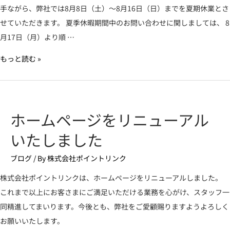
手ながら、弊社では8月8日（土）～8月16日（日）までを夏期休業とさ
せていただきます。 夏季休暇期間中のお問い合わせに関しましては、 8
月17日（月）より順 …
もっと読む »
ホームページをリニューアル
いたしました
ブログ
/ By
株式会社ポイントリンク
株式会社ポイントリンクは、ホームページをリニューアルしました。
これまで以上にお客さまにご満足いただける業務を心がけ、スタッフ一
同精進してまいります。今後とも、弊社をご愛顧賜りますようよろしく
お願いいたします。