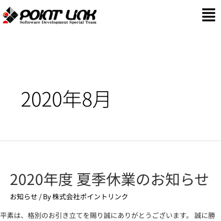
2020年8月
2020年度 夏季休業のお知らせ
お知らせ
/ By
株式会社ポイントリンク
平素は、格別のお引き立てを賜り誠にありがとうございます。 誠に勝