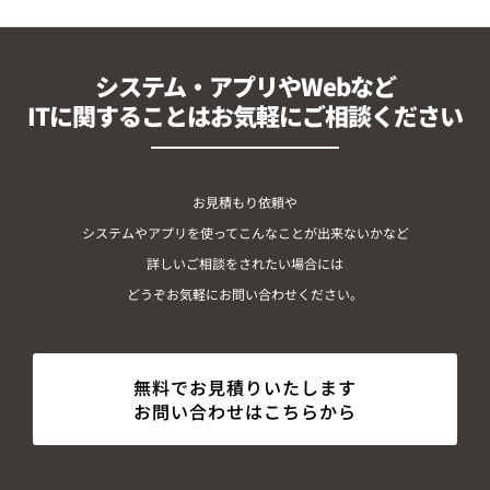
システム・アプリやWebなど
ITに関することはお気軽にご相談ください
お見積もり依頼や
システムやアプリを使ってこんなことが出来ないかなど
詳しいご相談をされたい場合には
どうぞお気軽にお問い合わせください。
無料でお見積りいたします
お問い合わせはこちらから