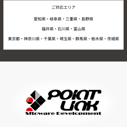
ご対応エリア
愛知県・岐阜県・三重県・長野県
福井県・石川県・富山県
東京都・神奈川県・千葉県・埼玉県・群馬県・栃木県・茨城県