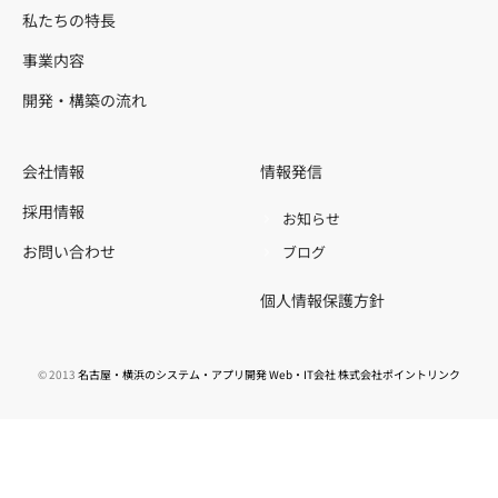
私たちの特長
事業内容
開発・構築の流れ
会社情報
情報発信
採用情報
お知らせ
お問い合わせ
ブログ
個人情報保護方針
© 2013
名古屋・横浜のシステム・アプリ開発 Web・IT会社 株式会社ポイントリンク