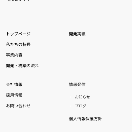
トップページ
開発実績
私たちの特長
事業内容
開発・構築の流れ
会社情報
情報発信
採用情報
お知らせ
お問い合わせ
ブログ
個人情報保護方針