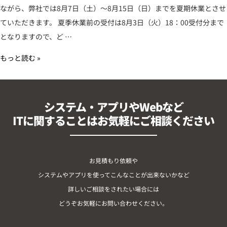
ながら、弊社では8月7日（土）～8月15日（日）までを夏期休業とさせ
ていただきます。 夏季休業前の受付は8月3日（火）18：00受付分まで
となりますので、ど …
もっと読む »
システム・アプリやWebなど
ITに関することはお気軽にご相談ください
お見積もり依頼や
システムやアプリを使ってこんなことが出来ないかなど
詳しいご相談をされたい場合には
どうぞお気軽にお問い合わせください。