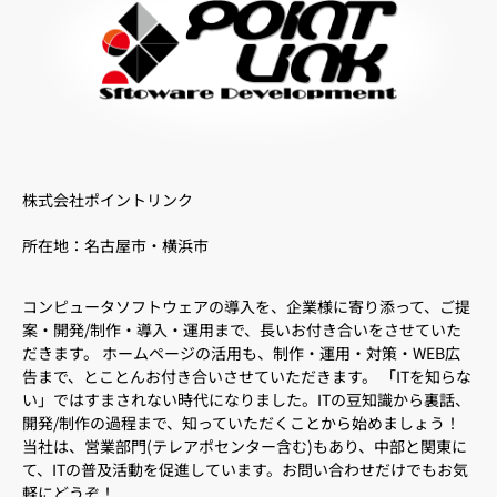
株式会社ポイントリンク
所在地：名古屋市・横浜市
コンピュータソフトウェアの導入を、企業様に寄り添って、ご提
案・開発/制作・導入・運用まで、長いお付き合いをさせていた
だきます。 ホームページの活用も、制作・運用・対策・WEB広
告まで、とことんお付き合いさせていただきます。 「ITを知らな
い」ではすまされない時代になりました。ITの豆知識から裏話、
開発/制作の過程まで、知っていただくことから始めましょう！
当社は、営業部門(テレアポセンター含む)もあり、中部と関東に
て、ITの普及活動を促進しています。お問い合わせだけでもお気
軽にどうぞ！