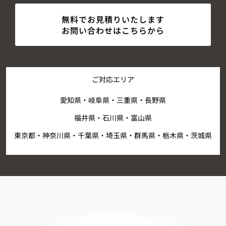
無料でお見積りいたします
お問い合わせはこちらから
ご対応エリア
愛知県・岐阜県・三重県・長野県
福井県・石川県・富山県
東京都・神奈川県・千葉県・埼玉県・群馬県・栃木県・茨城県