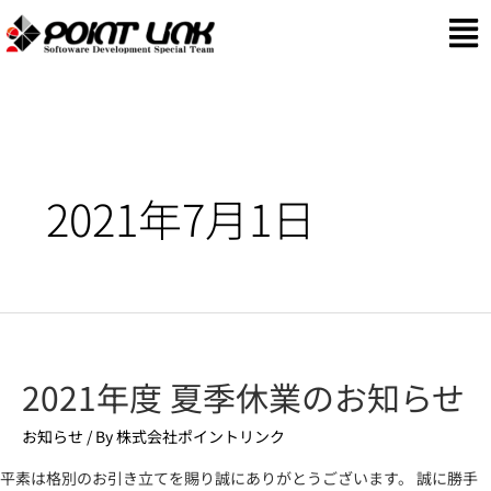
2021年7月1日
2021年度 夏季休業のお知らせ
お知らせ
/ By
株式会社ポイントリンク
平素は格別のお引き立てを賜り誠にありがとうございます。 誠に勝手