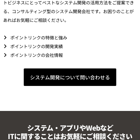
トビジネスにとってベストなシステム開発の活用方法をご提案でき
る、コンサルティング型のシステム開発会社です。お困りのことが
あればお気軽にご相談ください。
ポイントリンクの特徴と強み
ポイントリンクの開発実績
ポイントリンクの会社情報
システム開発について問い合わせる
システム・アプリやWebなど
ITに関することはお気軽にご相談ください