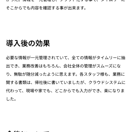
そこからでも内容を確認する事が出来ます。
導入後の効果
必要な情報が一元管理されていて、全ての情報がタイムリーに抽
出でき、業務改善はもちろん、会社全体の管理がスムーズにな
り、無駄が随分減ったように思えます。各スタッフ様も、業務に
関する書類は、帰社後に書いていましたが、クラウドシステムに
代わって、現場や家でも、どこからでも入力ができ、楽になりま
した。