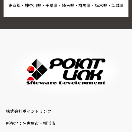
東京都・神奈川県・千葉県・埼玉県・群馬県・栃木県・茨城県
株式会社ポイントリンク
所在地：名古屋市・横浜市