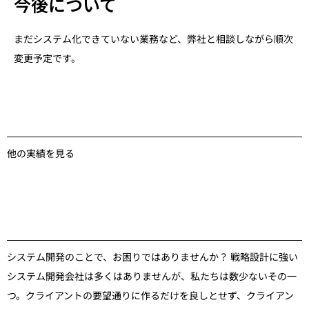
今後について
まだシステム化できていない業務など、弊社と相談しながら順次
変更予定です。
他の実績を見る
システム開発のことで、お困りではありませんか？ 戦略設計に強い
システム開発会社は多くはありませんが、私たちは数少ないその一
つ。クライアントの要望通りに作るだけを良しとせず、クライアン