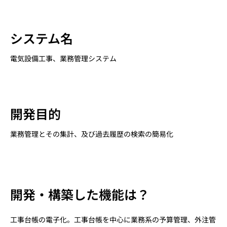
システム名
電気設備工事、業務管理システム
開発目的
業務管理とその集計、及び過去履歴の検索の簡易化
開発・構築した機能は？
工事台帳の電子化。工事台帳を中心に業務系の予算管理、外注管