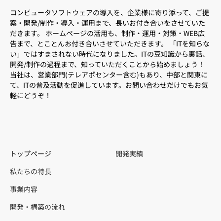
コンピュータソフトウェアの導入を、企業様に寄り添って、ご提
案・開発/制作・導入・運用まで、長いお付き合いをさせていた
だきます。 ホームページの活用も、制作・運用・対策・WEB広
告まで、とことんお付き合いさせていただきます。 「ITを知らな
い」ではすまされない時代になりました。ITの豆知識から裏話、
開発/制作の過程まで、知っていただくことから始めましょう！
当社は、営業部門(テレアポセンター含む)もあり、中部と関東に
て、ITの普及活動を促進しています。お問い合わせだけでもお気
軽にどうぞ！
トップページ
開発実績
私たちの特長
事業内容
開発・構築の流れ