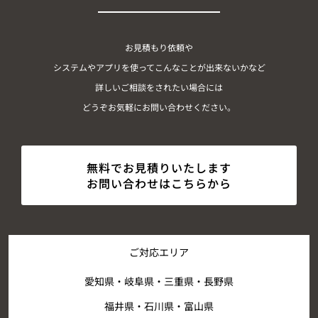
お見積もり依頼や
システムやアプリを使ってこんなことが出来ないかなど
詳しいご相談をされたい場合には
どうぞお気軽にお問い合わせください。
無料でお見積りいたします
お問い合わせはこちらから
ご対応エリア
愛知県・岐阜県・三重県・長野県
福井県・石川県・富山県