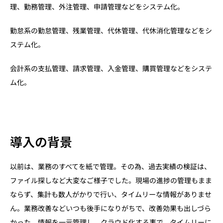
理、勤務管理、外注管理、申請管理などをシステム化。
勤怠系の勤怠管理、残業管理、代休管理、代休消化管理などをシ
ステム化。
会計系の支払管理、請求管理、入金管理、購買管理などをシステ
ム化。
導入の背景
以前は、業務のすべてを紙で管理。その為、過去実績の検証は、
ファイル探しなど大変なご様子でした。現場の進捗の管理もまま
ならず、集計も数人がかりで行い、タイムリーな情報がありませ
ん。業務改善などいつも後手になりがちで、改善効果も出しづら
かった。情報を一元管理し、クラウド化する事で、タイムリーに